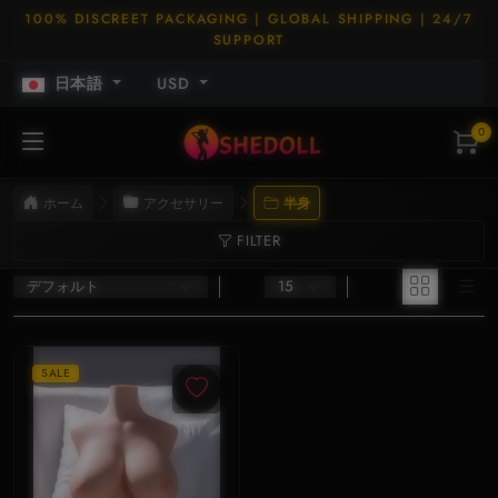
100% DISCREET PACKAGING | GLOBAL SHIPPING | 24/7
SUPPORT
日本語
USD
0
ホーム
アクセサリー
半身
FILTER
SALE