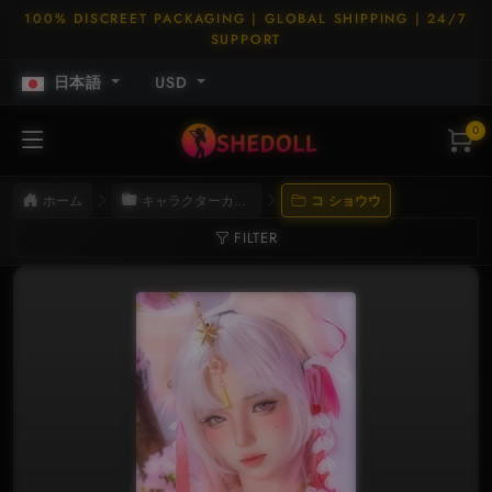
100% DISCREET PACKAGING | GLOBAL SHIPPING | 24/7
SUPPORT
日本語
USD
0
ホーム
キャラクターカード
コ ショウウ
FILTER