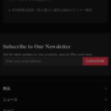
▸ 30%軽量化技術｜持ち運びに便利な独自のライナー構造
Subscribe to Our Newsletter
Get the latest updates on new products, special offers and more.
SUBSCRIBE
商品
ニュース
ページ