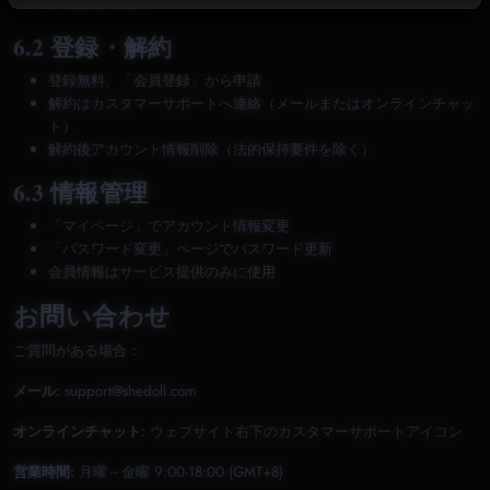
新製品優先通知
6.2 登録・解約
登録無料、「会員登録」から申請
解約はカスタマーサポートへ連絡（メールまたはオンラインチャッ
ト）
解約後アカウント情報削除（法的保持要件を除く）
6.3 情報管理
「マイページ」でアカウント情報変更
「パスワード変更」ページでパスワード更新
会員情報はサービス提供のみに使用
お問い合わせ
ご質問がある場合：
メール:
support@shedoll.com
オンラインチャット:
ウェブサイト右下のカスタマーサポートアイコン
営業時間:
月曜～金曜 9:00-18:00 (GMT+8)