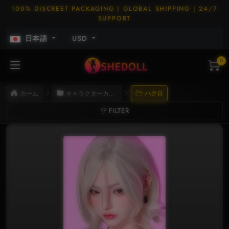
100% DISCREET PACKAGING | GLOBAL SHIPPING | 24/7
SUPPORT
日本語
USD
0
ホーム
キャラクターカード
ハクロ
FILTER