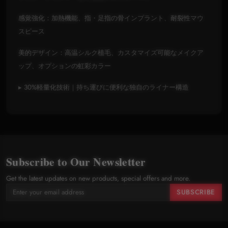
感覚強化：加熱機能、指・足指の骨インプラント、耐裂性マウ
スピース
美的デザイン：高温シルク植毛、カスタマイズ可能なメイクア
ップ、オプションの虹彩カラー
▸ 30%軽量化技術｜持ち運びに便利な独自のライナー構造
Subscribe to Our Newsletter
Get the latest updates on new products, special offers and more.
SUBSCRIBE