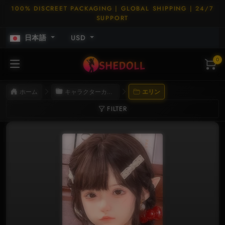
100% DISCREET PACKAGING | GLOBAL SHIPPING | 24/7
SUPPORT
日本語
USD
0
ホーム
キャラクターカード
エリン
FILTER