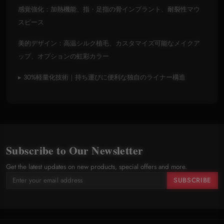
感覚強化：加熱機能、指・足指の骨インプラント、耐裂性マウ
スピース
美的デザイン：高温シルク植毛、カスタマイズ可能なメイクア
ップ、オプションの虹彩カラー
▸ 30%軽量化技術｜持ち運びに便利な独自のライナー構造
Subscribe to Our Newsletter
Get the latest updates on new products, special offers and more.
SUBSCRIBE