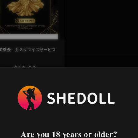
加料金・カスタマイズサービス
$10.00
詳細説明
Are you 18 years or older?