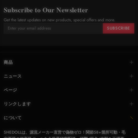
Subscribe to Our Newsletter
Get the latest updates on new products, special offers and more.
SUBSCRIBE
商品
ニュース
ページ
リンクします
について
SHEDOLLは、源流メーカー直営で偽物ゼロ！関節58+箇所可動・毛