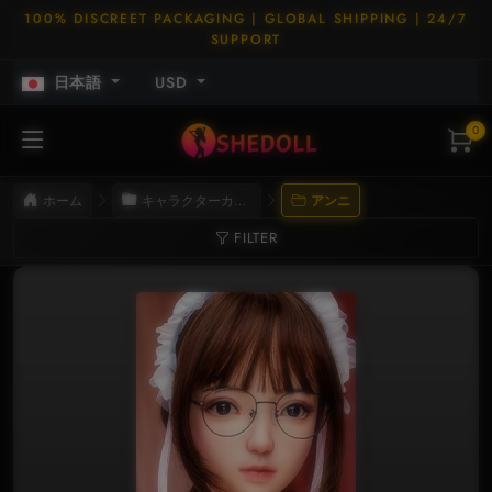
100% DISCREET PACKAGING | GLOBAL SHIPPING | 24/7
SUPPORT
日本語
USD
0
ホーム
キャラクターカード
アンニ
FILTER