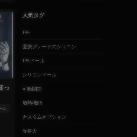
人気タグ
TPE
医療グレードのシリコン
TPEドール
シリコンドール
知っ
可動関節
加熱機能
ール
カスタムオプション
等身大